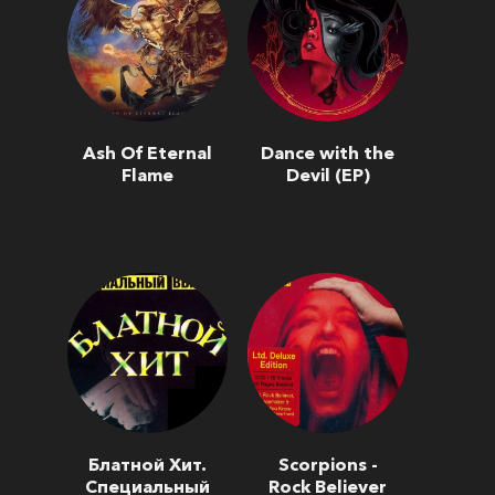
Ash Of Eternal
Dance with the
Flame
Devil (EP)
Блатной Хит.
Scorpions -
Специальный
Rock Believer