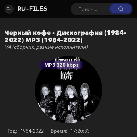
Черный кофе - Дискография (1984-
2022) МР3 (1984-2022)
VA (сборник, разные исполнители)
MP3 320 kbps
Год:
1984-2022
Время:
17:20:33