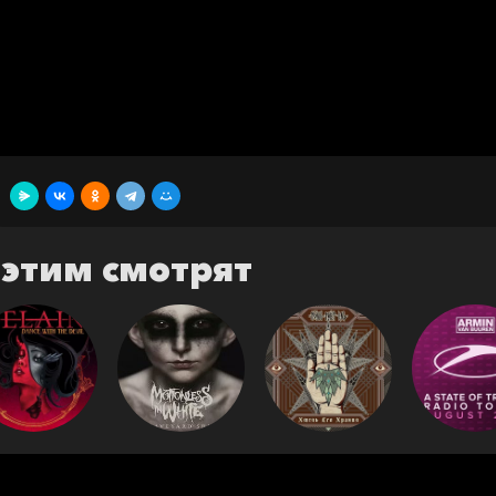
 этим смотрят