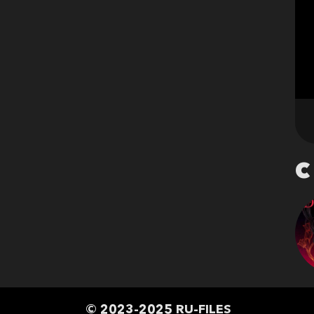
С
© 2023-2025 RU-FILES