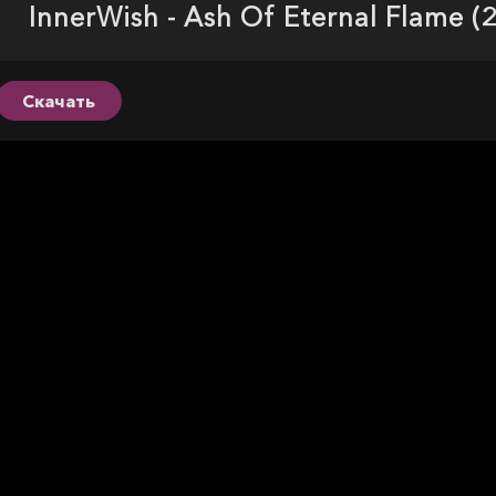
InnerWish - Ash Of Eternal Flame 
Скачать