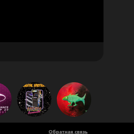
Обратная связь