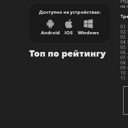
сту
на 
Доступно на устройствах:
Тр
01.
02.
Android
IOS
Windows
03.
04.
05.
Топ по рейтингу
06.
07.
08.
09.
10.
11.