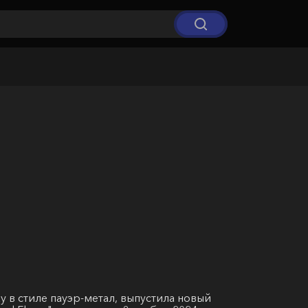
у в стиле пауэр-метал, выпустила новый