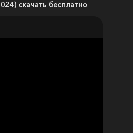
(2024) скачать бесплатно