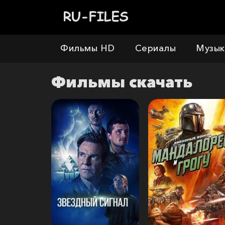
Фильмы HD
Сериалы
Музык
Фильмы
скачать