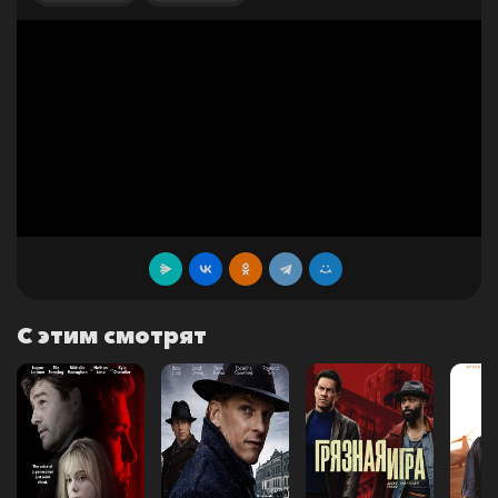
С этим смотрят