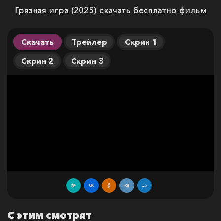
Грязная игра (2025) скачать бесплатно фильм
Скачать
Трейлер
Скрин 1
Скрин 2
Скрин 3
С этим смотрят