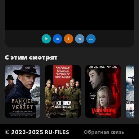
С этим смотрят
© 2023-2025 RU-FILES
Обратная связь