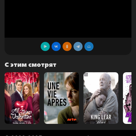
С этим смотрят