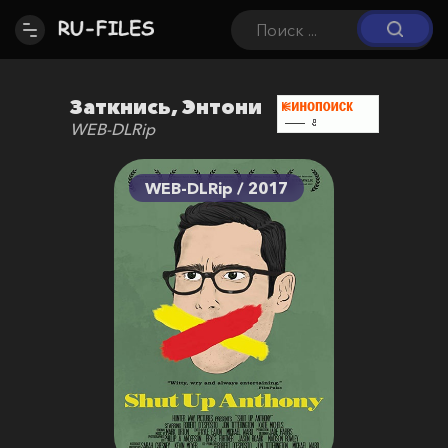
Заткнись, Энтони
WEB-DLRip
WEB-DLRip / 2017