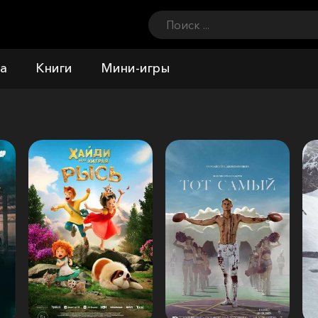
а
Книги
Мини-игры