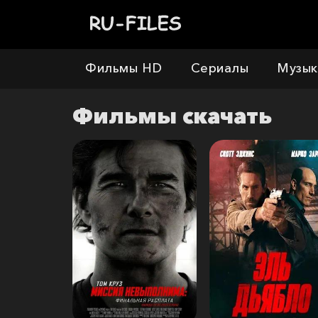
Фильмы HD
Сериалы
Музык
Фильмы
скачать