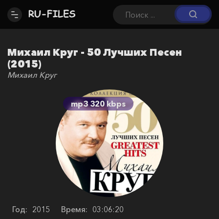
Михаил Круг - 50 Лучших Песен
(2015)
Михаил Круг
mp3 320 kbps
Год:
2015
Время:
03:06:20