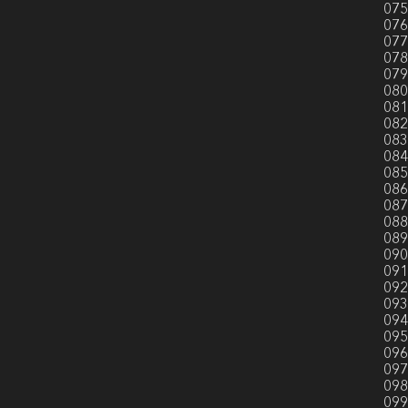
075
076
077
078
079
080
081
082
083
084
085
086
087
088
089
090
091
092
093
094
095
096
097
098
099