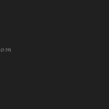
(3:59)