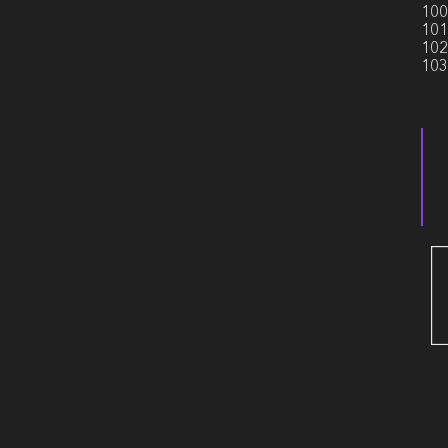
100
101
102
103