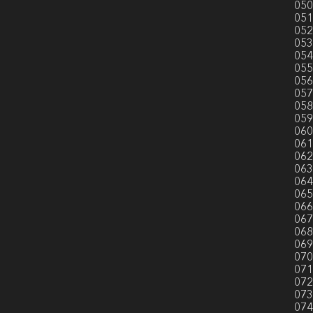
050
051
052
053
054
055
056
057
058
059
060
061
062
063
064
065
066
067
068
069
070
071
072
073
074