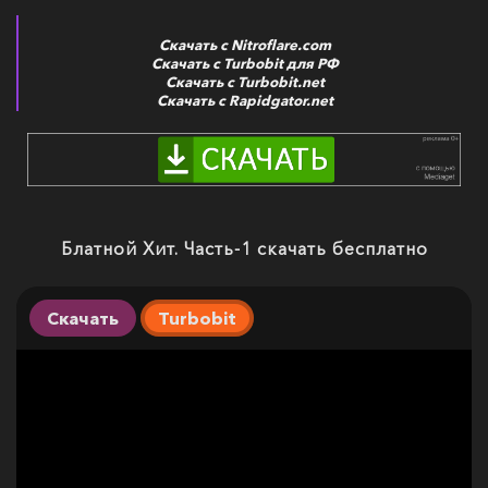
Скачать с Nitroflare.com
Скачать с Turbobit для РФ
Скачать с Turbobit.net
Скачать с Rapidgator.net
Блатной Хит. Часть-1 скачать бесплатно
Скачать
Turbobit