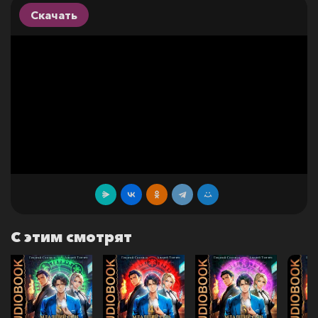
Скачать
С этим смотрят