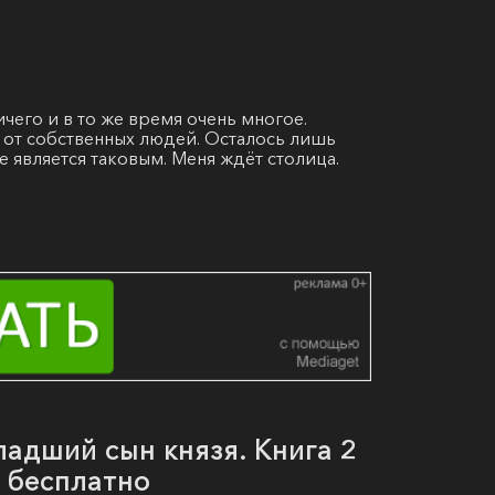
ичего и в то же время очень многое.
 от собственных людей. Осталось лишь
е является таковым. Меня ждёт столица.
ладший сын князя. Книга 2
ь бесплатно