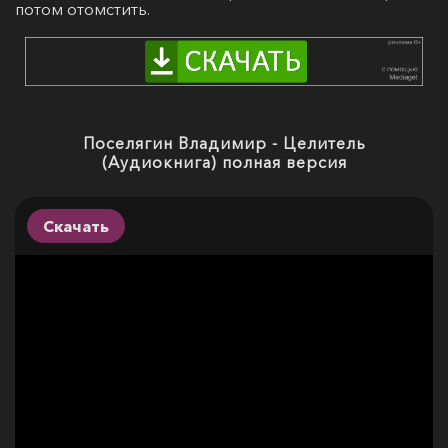
потом отомстить.
Поселягин Владимир - Целитель
(Аудиокнига) полная версия
Скачать