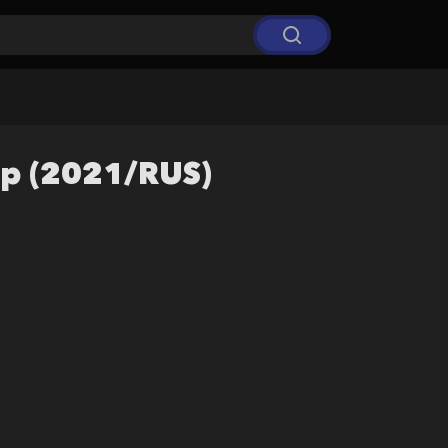
ip (2021/RUS)