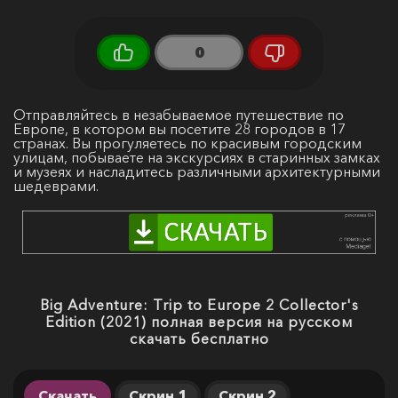
0
Отправляйтесь в незабываемое путешествие по
Европе, в котором вы посетите 28 городов в 17
странах. Вы прогуляетесь по красивым городским
улицам, побываете на экскурсиях в старинных замках
и музеях и насладитесь различными архитектурными
шедеврами.
Big Adventure: Trip to Europe 2 Collector's
Edition (2021) полная версия на русском
скачать бесплатно
Скачать
Скрин 1
Скрин 2