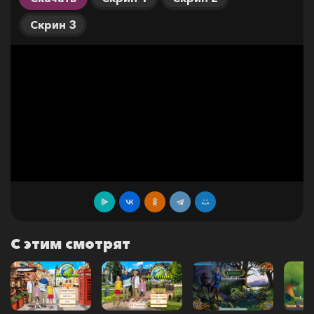
Скрин 3
С этим смотрят