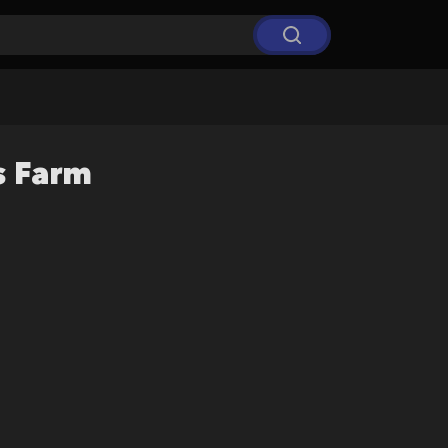
s Farm