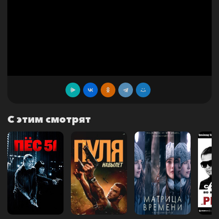
С этим смотрят