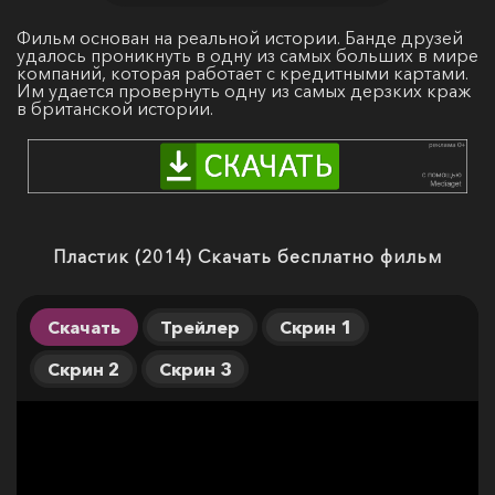
Фильм основан на реальной истории. Банде друзей
удалось проникнуть в одну из самых больших в мире
компаний, которая работает с кредитными картами.
Им удается провернуть одну из самых дерзких краж
в британской истории.
Пластик (2014) Скачать бесплатно фильм
Скачать
Трейлер
Скрин 1
Скрин 2
Скрин 3