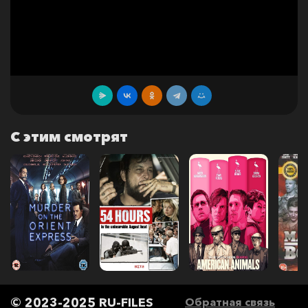
С этим смотрят
© 2023-2025 RU-FILES
Обратная связь