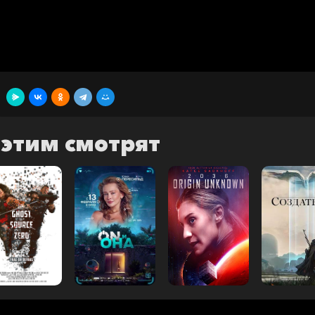
 этим смотрят