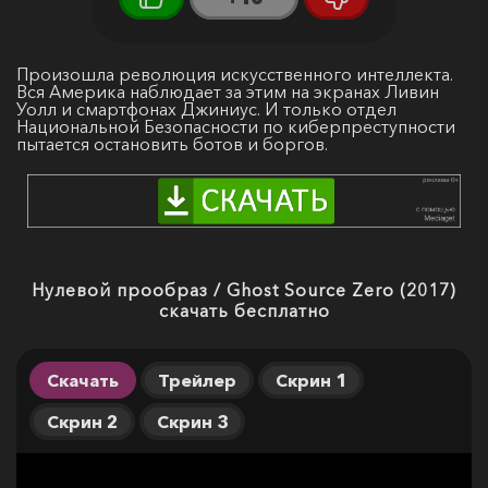
Произошла революция искусственного интеллекта.
Вся Америка наблюдает за этим на экранах Ливин
Уолл и смартфонах Джиниус. И только отдел
Национальной Безопасности по киберпреступности
пытается остановить ботов и боргов.
Нулевой прообраз / Ghost Source Zero (2017)
скачать бесплатно
Скачать
Трейлер
Скрин 1
Скрин 2
Скрин 3