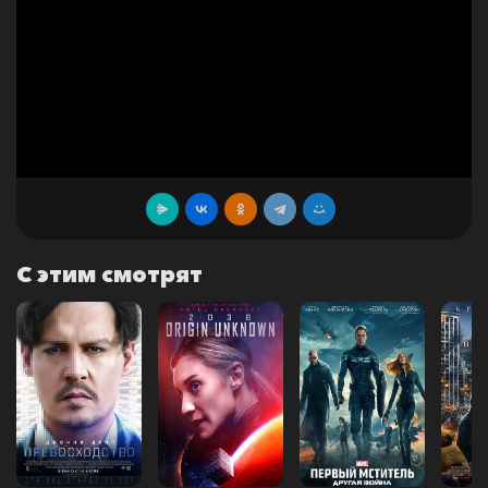
С этим смотрят