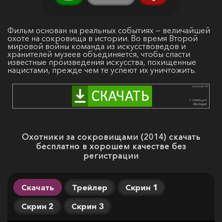
Фильм основан на реальных событиях — величайшей
охоте на сокровища в истории. Во время Второй
мировой войны команда из искусствоведов и
хранителей музеев объединяется, чтобы спасти
известные произведения искусства, похищенные
нацистами, прежде чем те успеют их уничтожить.
Охотники за сокровищами (2014) скачать
бесплатно в хорошем качестве без
регистрации
Скачать
Трейлер
Скрин 1
Скрин 2
Скрин 3