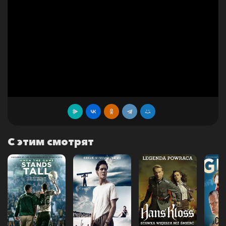
С этим смотрят