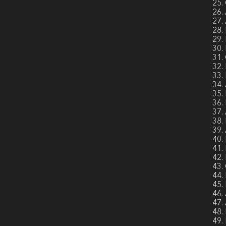
25.
26.
27.
28.
29.
30.
31.
32.
33.
34.
35.
36.
37.
38.
39.
40.
41.
42.
43.
44.
45.
46.
47.
48.
49.