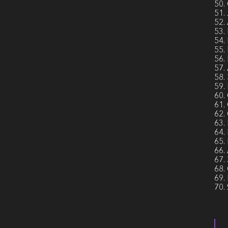
50.
51.
52.
53.
54.
55.
56.
57.
58.
59.
60.
61.
62.
63.
64.
65.
66.
67.
68.
69.
70.