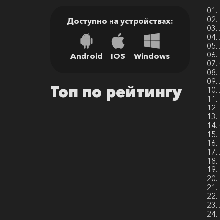
01.
02.
Доступно на устройствах:
03.
04.
05.
06.
Android
IOS
Windows
07.
08.
09.
Топ по рейтингу
10.
11
12.
13.
14.
15.
16.
17.
18.
19.
20.
21.
22.
23.
24.