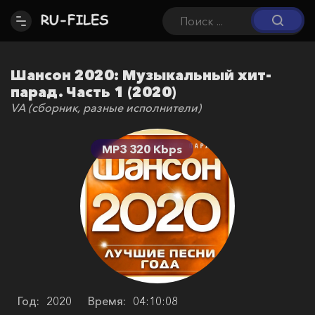
Шансон 2020: Музыкальный хит-
парад. Часть 1 (2020)
VA (сборник, разные исполнители)
MP3 320 Kbps
Год:
2020
Время:
04:10:08