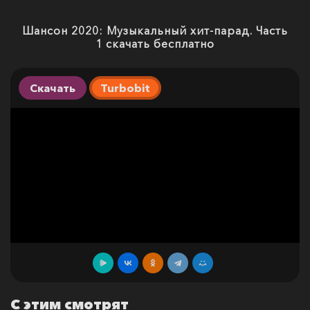
Шансон 2020: Музыкальный хит-парад. Часть
1 скачать бесплатно
Скачать
Turbobit
С этим смотрят