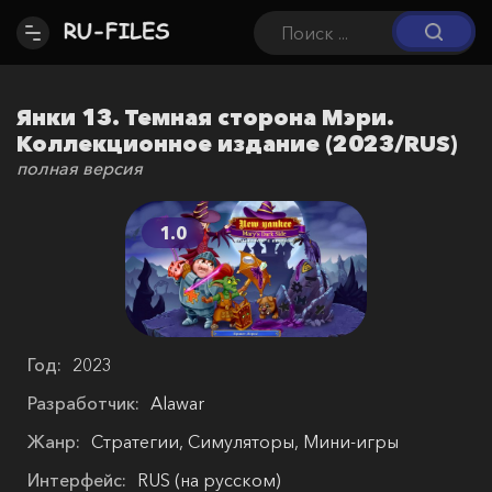
Янки 13. Темная сторона Мэри.
Коллекционное издание (2023/RUS)
полная версия
1.0
Год:
2023
Разработчик:
Alawar
Жанр:
Стратегии, Симуляторы, Мини-игры
Интерфейс:
RUS (на русском)