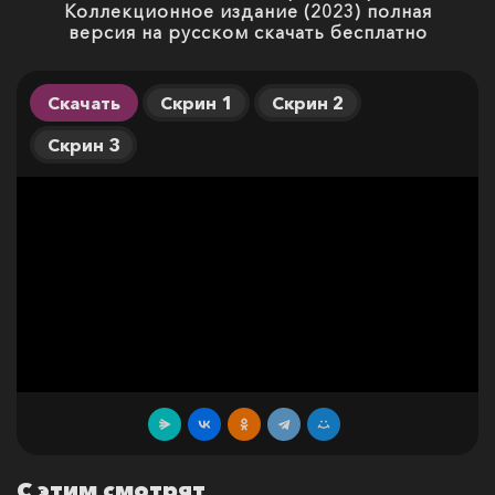
Коллекционное издание (2023) полная
версия на русском скачать бесплатно
Скачать
Скрин 1
Скрин 2
Скрин 3
С этим смотрят