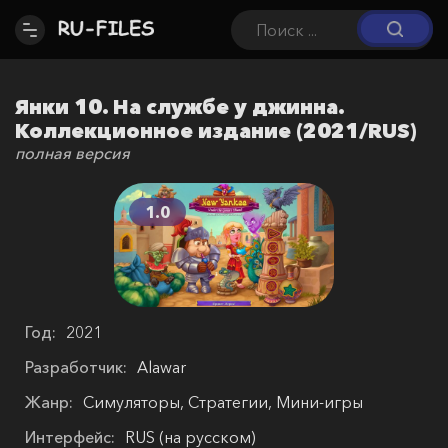
Янки 10. На службе у джинна.
Коллекционное издание (2021/RUS)
полная версия
1.0
Год:
2021
Разработчик:
Alawar
Жанр:
Симуляторы, Стратегии, Мини-игры
Интерфейс:
RUS (на русском)