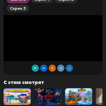
Скрин 3
С этим смотрят