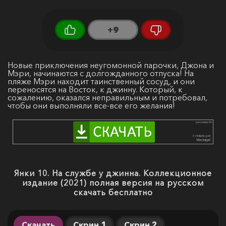
+9
Новые приключения неугомонной парочки, Джона и
Мэри, начинаются с долгожданного отпуска! На
пляже Мэри находит таинственный сосуд, и они
переносятся на Восток, к джинну. Который, к
сожалению, оказался неправильным и потребовал,
чтобы они выполняли все-все его желания!
Янки 10. На службе у джинна. Коллекционное
издание (2021) полная версия на русском
скачать бесплатно
Скачать
Скрин 1
Скрин 2