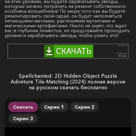
на этих уровнях, вы будете зарабатывать звезды,
которые можно потратить на ремонт собственного
особняка волшебника! По мере того как вы будете
ремонтировать свой сарай, он будет наполняться
летающими метлами, растениями-мутантами и
магическими артефактами. Никто не знает, что ждет
вас в глубинах поместья, но продолжайте проходить
уровни и зарабатывать звезды, чтобы узнать это!
Spellchanted: 2D Hidden Object Puzzle
Adveture Tile-Matching (2024) полная версия
на русском скачать бесплатно
Скачать
Скрин 1
Скрин 2
Скрин 3