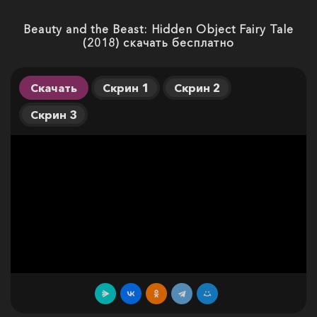
Beauty and the Beast: Hidden Object Fairy Tale
(2018) скачать бесплатно
Скачать
Скрин 1
Скрин 2
Скрин 3