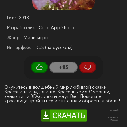
Год:
2018
Разработчик:
Crisp App Studio
Жанр:
Мини-игры
Интерфейс:
RUS (на русском)
+15
Окунитесь в волшебный мир любимой сказки
Красавица и чудовище. Красочные 360° уровни,
анимация и 3D-эффекты ждут Вас! Помогите
красавице пройти все испытания и обрести любовь!