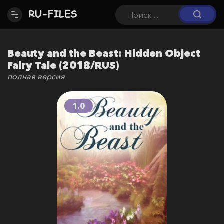
Beauty and the Beast: Hidden Object
Fairy Tale (2018/RUS)
полная версия
1.0