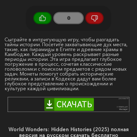
0
Сыграйте в интригующую игру, чтобы разгадать
тайны истории. Посетите захватывающие дух места,
такие, как пирамиды в Египте и древние храмы в
Камбодже. Каждый уровень раскрывает разные
периоды истории. Эта игра предлагает глубокое
погружение в процесс, сочетая классические
головоломки с поиском предметов с рядом новых
задач. Монеты помогут собрать исторические
реликвии, а записи в Кодексе дадут вам более
глубокое представление о происхождении и
культуре каждой цивилизации.
World Wonders: Hidden Histories (2025) полная
версия на русском скачать бесплатно