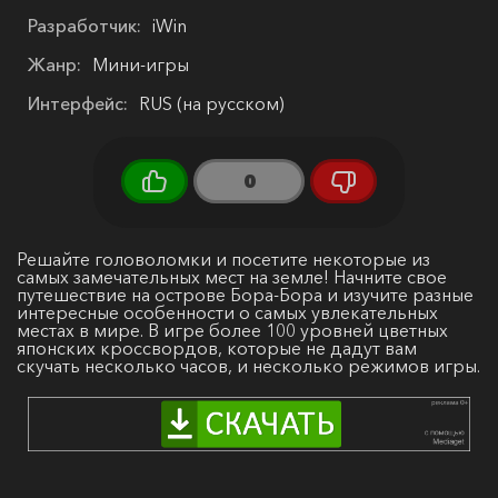
Разработчик:
iWin
Жанр:
Мини-игры
Интерфейс:
RUS (на русском)
0
Решайте головоломки и посетите некоторые из
самых замечательных мест на земле! Начните свое
путешествие на острове Бора-Бора и изучите разные
интересные особенности о самых увлекательных
местах в мире. В игре более 100 уровней цветных
японских кроссвордов, которые не дадут вам
скучать несколько часов, и несколько режимов игры.