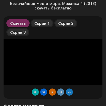
Величайшие места мира. Мозаика 4 (2018)
скачать бесплатно
Скачать
Скрин 1
Скрин 2
Скрин 3