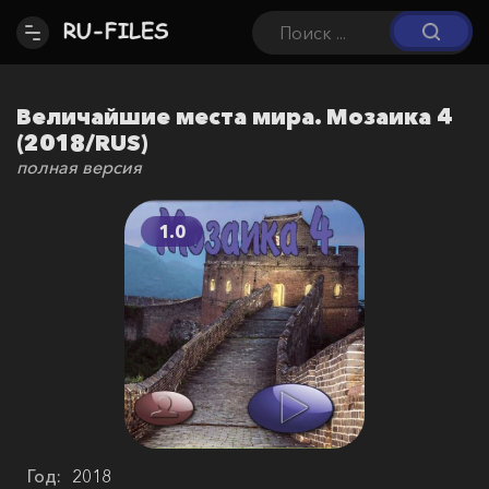
Величайшие места мира. Мозаика 4
(2018/RUS)
полная версия
1.0
Год:
2018