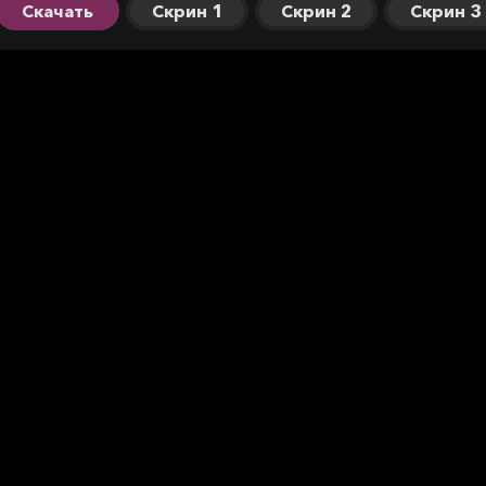
Скачать
Скрин 1
Скрин 2
Скрин 3