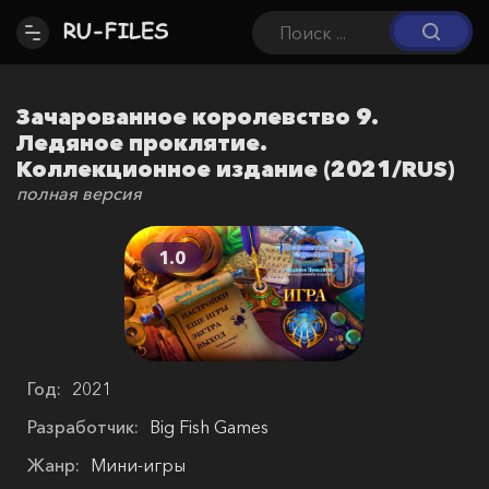
Зачарованное королевство 9.
Ледяное проклятие.
Коллекционное издание (2021/RUS)
полная версия
1.0
Год:
2021
Разработчик:
Big Fish Games
Жанр:
Мини-игры