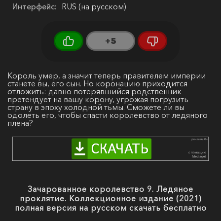
Интерфейс:
RUS (на русском)
+5
Король умер, а значит теперь правителем империи
станете вы, его сын. Но коронацию приходится
отложить: давно потерявшийся родственник
претендует на вашу корону, угрожая погрузить
страну в эпоху холодной тьмы. Сможете ли вы
одолеть его, чтобы спасти королевство от ледяного
плена?
Зачарованное королевство 9. Ледяное
проклятие. Коллекционное издание (2021)
полная версия на русском скачать бесплатно