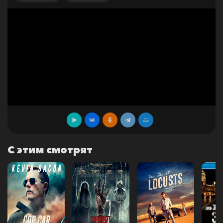
С этим смотрят