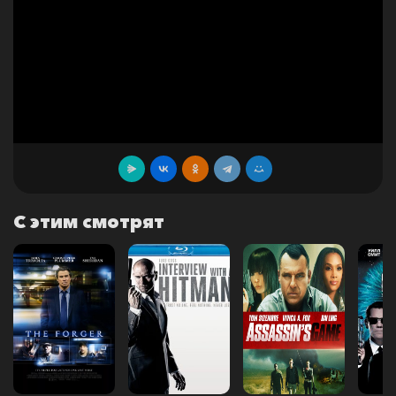
С этим смотрят