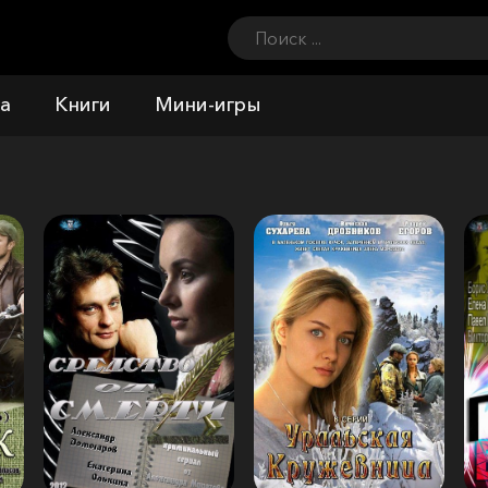
а
Книги
Мини-игры