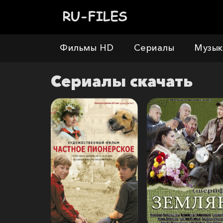
Фильмы HD
Сериалы
Музык
Сериалы
скачать