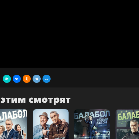
 этим смотрят