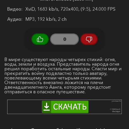
Видео:
XviD, 1683 kb/s, 720x400, (9:5), 24.000 FPS
Аудио:
MP3, 192 kb/s, 2 ch
0
В мире существуют народы четырех стихий: огня,
воды, земли и воздуха. Представитель народа огня
решил поработить остальные народы. Спасти мир и
прекратить войну подвластно только аватару,
повелевающему всеми четырьмя стихиями.
Ответственность внезапно ложится на плечи
двенадцатилетнего Аанга, которому предстоит
отправиться в опасное путешествие.