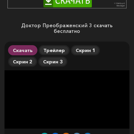
Доктор Преображенский 3 скачать
бесплатно
Скачать
Трейлер
Скрин 1
Скрин 2
Скрин 3