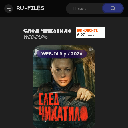
След Чикатило
WEB-DLRip
WEB-DLRip / 2026