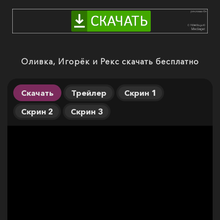
Оливка, Игорёк и Рекс скачать бесплатно
Скачать
Трейлер
Скрин 1
Скрин 2
Скрин 3