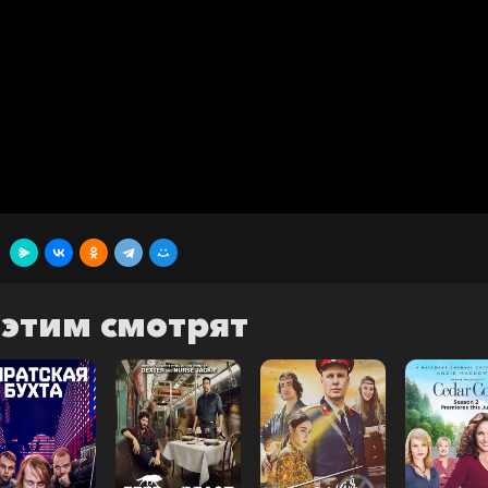
 этим смотрят