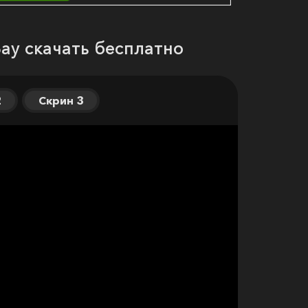
Bay скачать бесплатно
2
Скрин 3