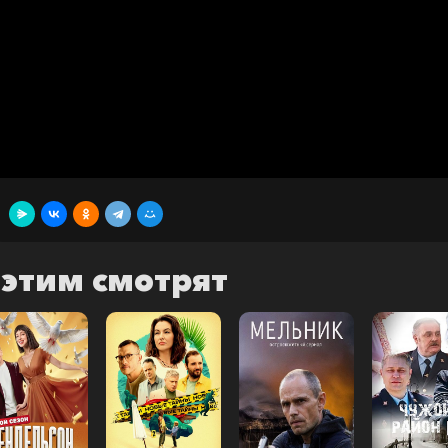
 этим смотрят