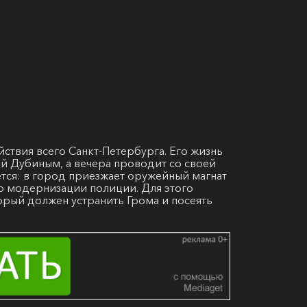
ствия всего Санкт-Петербурга. Его жизнь
й Дубиным, а вечера проводит со своей
тся: в город приезжает оружейный магнат
по модернизации полиции. Для этого
орый должен устранить Грома и посеять