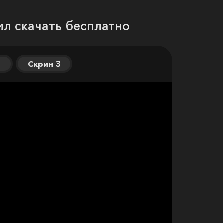
ил скачать бесплатно
2
Скрин 3