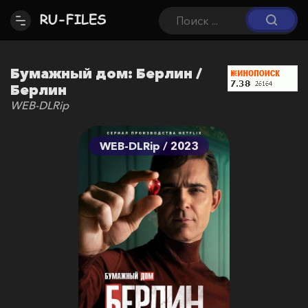
Бумажный дом: Берлин /
Берлин
WEB-DLRip
WEB-DLRip / 2023