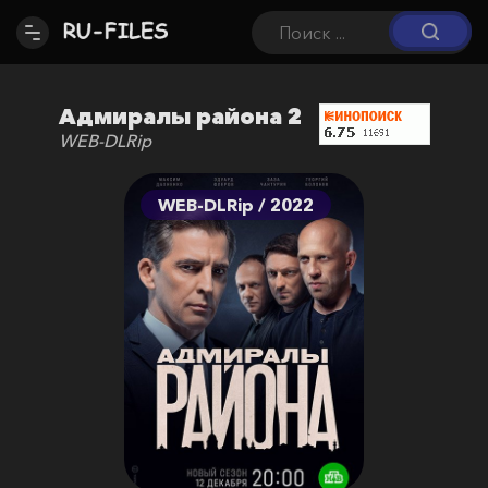
Адмиралы района 2
WEB-DLRip
WEB-DLRip / 2022