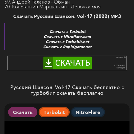
69. Андрей Таланов - Обман
70. Константин Маршанкин - Девочка моя
Скачать Русский Шансон. Vol-17 (2022) MP3
Скачать с Turbobit
Скачать с Nitroflare.com
Скачать с Turbobit.net
Скачать с Rapidgator.net
Русский Шансон. Vol-17 Скачать бесплатно с
турбобит скачать бесплатно
Скачать
Turbobit
NitroFlare