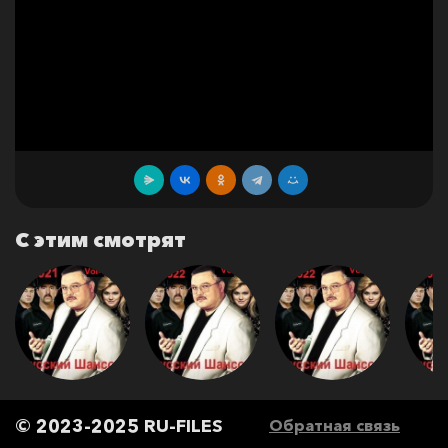
С этим смотрят
© 2023-2025 RU-FILES
Обратная связь