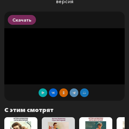
версия
Скачать
С этим смотрят