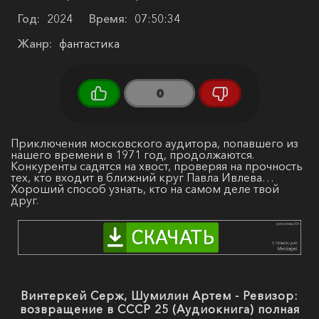
Год:
2024
Время:
07:50:34
Жанр:
фантастика
0
Приключения московского аудитора, попавшего из
нашего времени в 1971 год, продолжаются.
Конкуренты садятся на хвост, проверяя на прочность
тех, кто входит в ближний круг Павла Ивлева…
Хороший способ узнать, кто на самом деле твой
друг.
Винтеркей Серж, Шумилин Артем - Ревизор:
возвращение в СССР 25 (Аудиокнига) полная