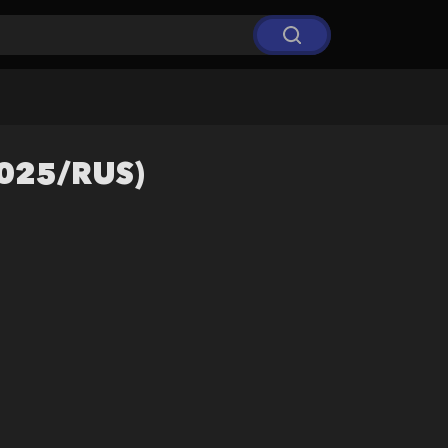
(2025/RUS)