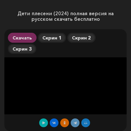
Дети плесени (2024) полная версия на
русском скачать бесплатно
Скачать
Скрин 1
Скрин 2
Скрин 3