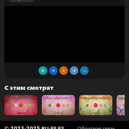
С этим смотрят
© 2023-2025 RU-FILES
Обратная связь