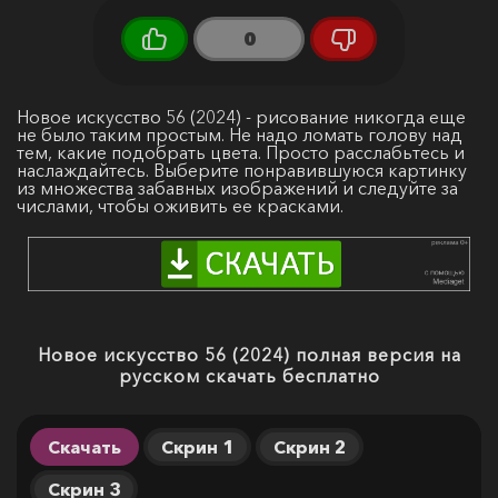
0
Новое искусство 56 (2024) - рисование никогда еще
не было таким простым. Не надо ломать голову над
тем, какие подобрать цвета. Просто расслабьтесь и
наслаждайтесь. Выберите понравившуюся картинку
из множества забавных изображений и следуйте за
числами, чтобы оживить ее красками.
Новое искусство 56 (2024) полная версия на
русском скачать бесплатно
Скачать
Скрин 1
Скрин 2
Скрин 3